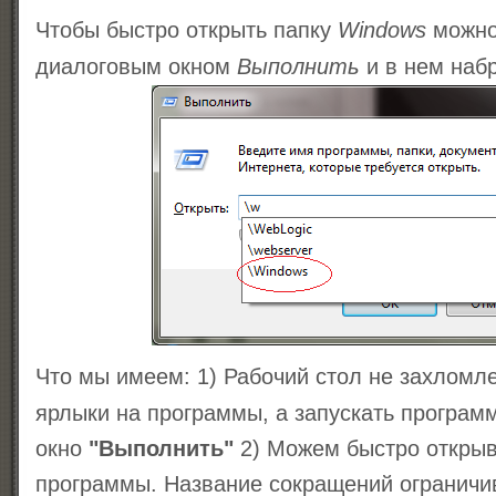
Чтобы быстро открыть папку
Windows
можно
диалоговым окном
Выполнить
и в нем наб
Что мы имеем: 1) Рабочий стол не захломле
ярлыки на программы, а запускать програм
окно
"Выполнить"
2) Можем быстро открыв
программы. Название сокращений ограничи