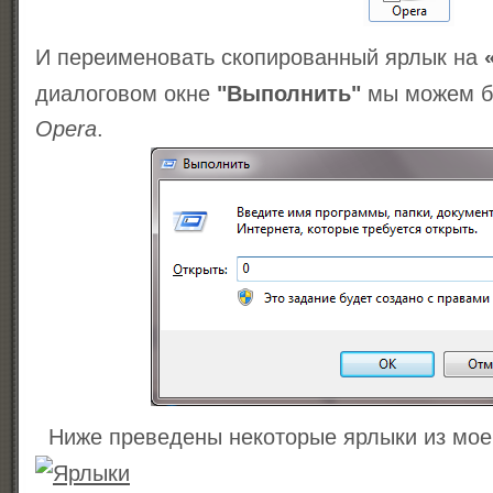
И переименовать скопированный ярлык на
«
диалоговом окне
"Выполнить"
мы можем бы
Opera
.
Ниже преведены некоторые ярлыки из мое