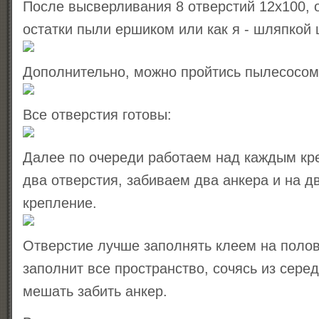
После высверливания 8 отверстий 12x100,
остатки пыли ершиком или как я - шляпкой
Дополнительно, можно пройтись пылесосом
Все отверстия готовы:
Далее по очереди работаем над каждым кр
два отверстия, забиваем два анкера и на 
крепление.
Отверстие лучше заполнять клеем на полов
заполнит все пространство, сочясь из серед
мешать забить анкер.