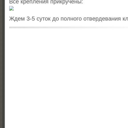
Все крепления прикручены:
Ждем 3-5 суток до полного отвердевания кл