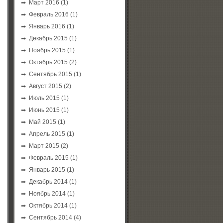
Март 2016
(1)
Февраль 2016
(1)
Январь 2016
(1)
Декабрь 2015
(1)
Ноябрь 2015
(1)
Октябрь 2015
(2)
Сентябрь 2015
(1)
Август 2015
(2)
Июль 2015
(1)
Июнь 2015
(1)
Май 2015
(1)
Апрель 2015
(1)
Март 2015
(2)
Февраль 2015
(1)
Январь 2015
(1)
Декабрь 2014
(1)
Ноябрь 2014
(1)
Октябрь 2014
(1)
Сентябрь 2014
(4)