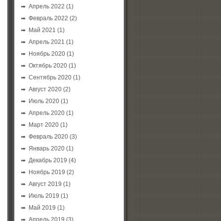
Апрель 2022
(1)
Февраль 2022
(2)
Май 2021
(1)
Апрель 2021
(1)
Ноябрь 2020
(1)
Октябрь 2020
(1)
Сентябрь 2020
(1)
Август 2020
(2)
Июль 2020
(1)
Апрель 2020
(1)
Март 2020
(1)
Февраль 2020
(3)
Январь 2020
(1)
Декабрь 2019
(4)
Ноябрь 2019
(2)
Август 2019
(1)
Июль 2019
(1)
Май 2019
(1)
Апрель 2019
(3)