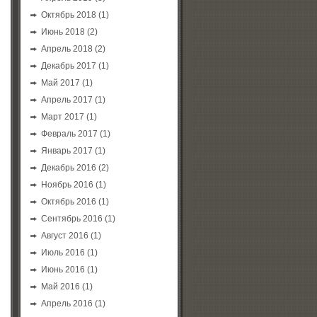
Октябрь 2018
(1)
Июнь 2018
(2)
Апрель 2018
(2)
Декабрь 2017
(1)
Май 2017
(1)
Апрель 2017
(1)
Март 2017
(1)
Февраль 2017
(1)
Январь 2017
(1)
Декабрь 2016
(2)
Ноябрь 2016
(1)
Октябрь 2016
(1)
Сентябрь 2016
(1)
Август 2016
(1)
Июль 2016
(1)
Июнь 2016
(1)
Май 2016
(1)
Апрель 2016
(1)