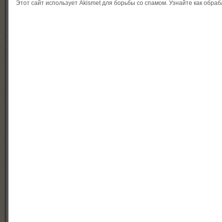
Этот сайт использует Akismet для борьбы со спамом.
Узнайте как обра