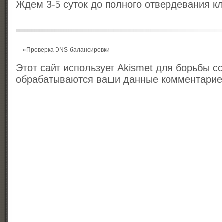
Ждем 3-5 суток до полного отвердевания кл
«
Проверка DNS-балансировки
Этот сайт использует Akismet для борьбы с
обрабатываются ваши данные комментари