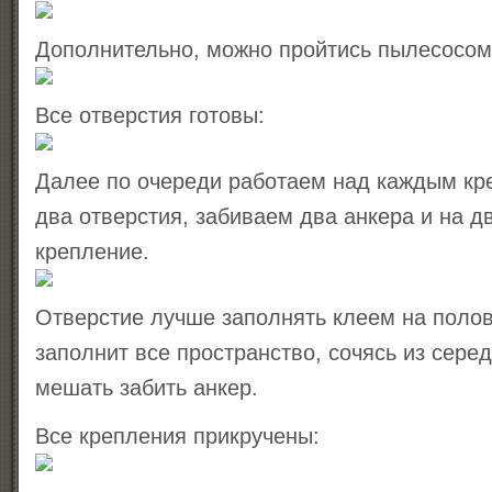
Дополнительно, можно пройтись пылесосом
Все отверстия готовы:
Далее по очереди работаем над каждым кр
два отверстия, забиваем два анкера и на 
крепление.
Отверстие лучше заполнять клеем на полов
заполнит все пространство, сочясь из серед
мешать забить анкер.
Все крепления прикручены: