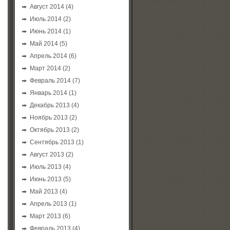
Август 2014
(4)
Июль 2014
(2)
Июнь 2014
(1)
Май 2014
(5)
Апрель 2014
(6)
Март 2014
(2)
Февраль 2014
(7)
Январь 2014
(1)
Декабрь 2013
(4)
Ноябрь 2013
(2)
Октябрь 2013
(2)
Сентябрь 2013
(1)
Август 2013
(2)
Июль 2013
(4)
Июнь 2013
(5)
Май 2013
(4)
Апрель 2013
(1)
Март 2013
(6)
Февраль 2013
(4)