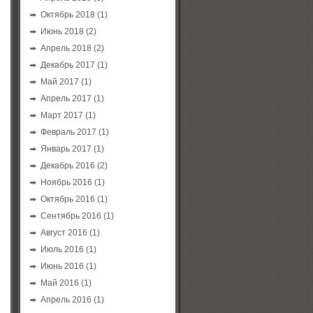
Октябрь 2018
(1)
Июнь 2018
(2)
Апрель 2018
(2)
Декабрь 2017
(1)
Май 2017
(1)
Апрель 2017
(1)
Март 2017
(1)
Февраль 2017
(1)
Январь 2017
(1)
Декабрь 2016
(2)
Ноябрь 2016
(1)
{
Октябрь 2016
(1)
Сентябрь 2016
(1)
Август 2016
(1)
Июль 2016
(1)
Июнь 2016
(1)
Май 2016
(1)
)
)
;
Апрель 2016
(1)