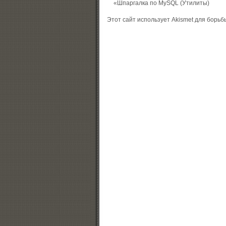
«
Шпаргалка по MySQL (Утилиты)
Этот сайт использует Akismet для борьб