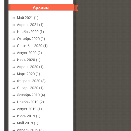
)
)
;
Архивы
Май 2021
(1)
Апрель 2021
(1)
Ноябрь 2020
(1)
Октябрь 2020
(1)
Сентябрь 2020
(1)
Август 2020
(2)
Июль 2020
(1)
Апрель 2020
(1)
Март 2020
(1)
Февраль 2020
(3)
Январь 2020
(1)
Декабрь 2019
(4)
Ноябрь 2019
(2)
Август 2019
(1)
Июль 2019
(1)
Май 2019
(1)
Апрель 2019
(3)