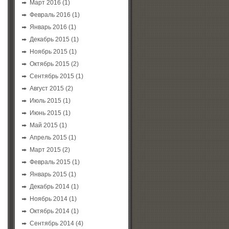
Март 2016
(1)
Февраль 2016
(1)
Январь 2016
(1)
Декабрь 2015
(1)
Ноябрь 2015
(1)
Октябрь 2015
(2)
Сентябрь 2015
(1)
Август 2015
(2)
Июль 2015
(1)
Июнь 2015
(1)
Май 2015
(1)
Апрель 2015
(1)
Март 2015
(2)
Февраль 2015
(1)
Январь 2015
(1)
Декабрь 2014
(1)
Ноябрь 2014
(1)
Октябрь 2014
(1)
Сентябрь 2014
(4)