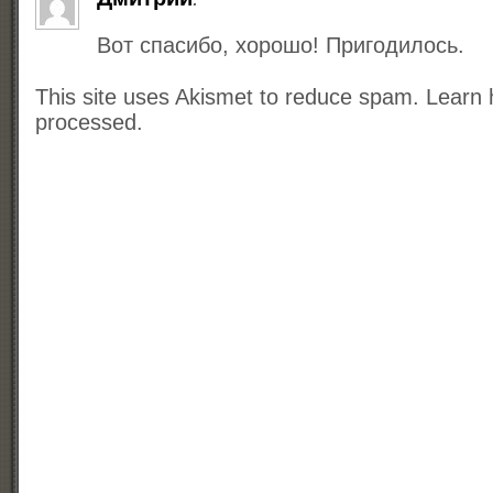
Вот спасибо, хорошо! Пригодилось.
This site uses Akismet to reduce spam.
Learn 
processed.