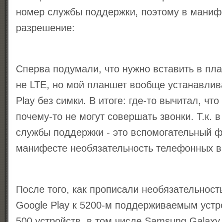
номер службы поддержки, поэтому в маниф
разрешение:
Сперва подумали, что нужно вставить в пл
не LTE, но мой планшет вообще устанавлив
Play без симки. В итоге: где-то вычитал, ч
почему-то не могут совершать звонки. Т.к.
службы поддержки - это вспомогательный ф
манифесте необязательность телефонных в
После того, как прописали необязательност
Google Play к 5200-м поддерживаемым уст
500 устройств, в том числе Samsung Galaxy