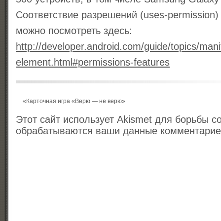
Соответствие разрешений (uses-permission) 
можно посмотреть здесь:
http://developer.android.com/guide/topics/mani
element.html#permissions-features
«
Карточная игра «Верю — не верю»
Этот сайт использует Akismet для борьбы с
обрабатываются ваши данные комментари