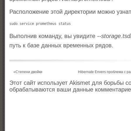
Расположение этой директории можно узна
Выполнив команду, вы увидите
--storage.tsd
путь к базе данных временных рядов.
«
Степени двойки
Hibernate Envers проблема с 
Этот сайт использует Akismet для борьбы с
обрабатываются ваши данные комментари