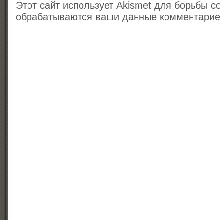
Этот сайт использует Akismet для борьбы с
обрабатываются ваши данные комментари