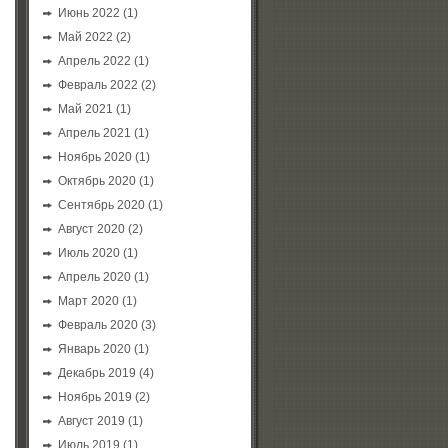
Июнь 2022
(1)
Май 2022
(2)
Апрель 2022
(1)
Февраль 2022
(2)
Май 2021
(1)
Апрель 2021
(1)
Ноябрь 2020
(1)
Октябрь 2020
(1)
Сентябрь 2020
(1)
Август 2020
(2)
Июль 2020
(1)
Апрель 2020
(1)
Март 2020
(1)
Февраль 2020
(3)
Январь 2020
(1)
Декабрь 2019
(4)
Ноябрь 2019
(2)
Август 2019
(1)
Июль 2019
(1)