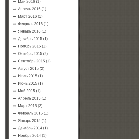
Май 2016
(1)
Апрель 2016
(1)
Март 2016
(1)
Февраль 2016
(1)
Январь 2016
(1)
Декабрь 2015
(1)
Ноябрь 2015
(1)
Октябрь 2015
(2)
Сентябрь 2015
(1)
Август 2015
(2)
Июль 2015
(1)
Июнь 2015
(1)
Май 2015
(1)
Апрель 2015
(1)
Март 2015
(2)
Февраль 2015
(1)
Январь 2015
(1)
Декабрь 2014
(1)
Ноябрь 2014
(1)