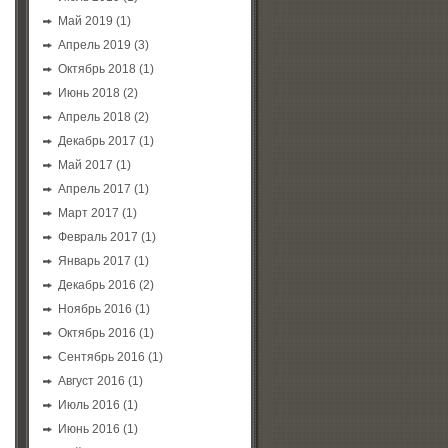
Май 2019
(1)
Апрель 2019
(3)
Октябрь 2018
(1)
Июнь 2018
(2)
Апрель 2018
(2)
Декабрь 2017
(1)
Май 2017
(1)
Апрель 2017
(1)
Март 2017
(1)
Февраль 2017
(1)
Январь 2017
(1)
Декабрь 2016
(2)
Ноябрь 2016
(1)
Октябрь 2016
(1)
Сентябрь 2016
(1)
Август 2016
(1)
Июль 2016
(1)
Июнь 2016
(1)