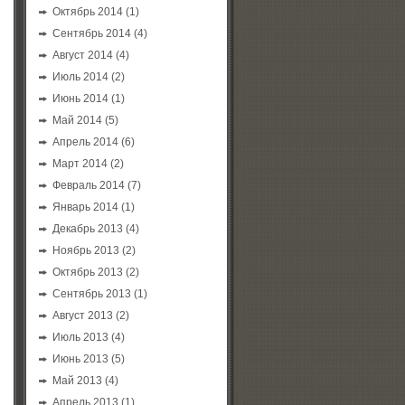
Октябрь 2014
(1)
Сентябрь 2014
(4)
Август 2014
(4)
Июль 2014
(2)
Июнь 2014
(1)
Май 2014
(5)
Апрель 2014
(6)
Март 2014
(2)
Февраль 2014
(7)
Январь 2014
(1)
Декабрь 2013
(4)
Ноябрь 2013
(2)
Октябрь 2013
(2)
Сентябрь 2013
(1)
Август 2013
(2)
Июль 2013
(4)
Июнь 2013
(5)
Май 2013
(4)
Апрель 2013
(1)