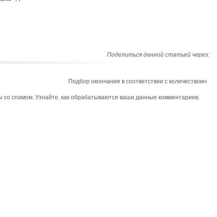


Поделиться данной статьей через:
Подбор окончания в соответствии с количеством
»
ы со спамом.
Узнайте, как обрабатываются ваши данные комментариев
.