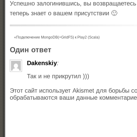
Успешно залогинившись, вы возвращаетесь 
теперь знает о вашем присутствии 🙂
«
Подключение MongoDB(+GridFS) к Play2 (Scala)
Один ответ
Dakenskiy
:
Так и не прикрутил )))
Этот сайт использует Akismet для борьбы с
обрабатываются ваши данные комментари