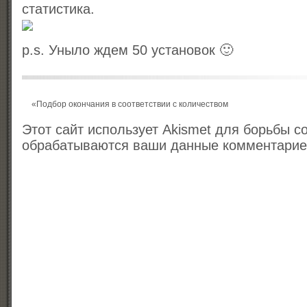
статистика.
p.s. Уныло ждем 50 установок 🙂
«
Подбор окончания в соответствии с количеством
Этот сайт использует Akismet для борьбы с
обрабатываются ваши данные комментари