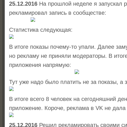
25.12.2016
На прошлой неделе я запускал р
рекламировал запись в сообществе:
Статистика следующая:
В итоге показы почему-то упали. Далее зам
но рекламу не приняли модераторы. В итог
приложения напрямую:
Тут уже надо было платить не за показы, а 
В итоге всего 8 человек на сегодняшний де
приложение. Короче, реклама в VK не дала 
25.12.2016
Решил рекламировать своими си