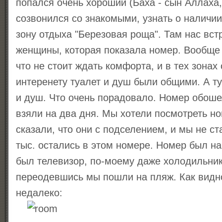
попался очень хороший (Баха - сын Аллаха, 
созвонился со знакомыми, узнать о наличии
зону отдыха "Березовая роща". Там нас вст
женщины, которая показала номер. Вообще 
что не стоит ждать комфорта, и в тех зонах
интеренету туалет и душ были общими. А ту
и душ. Что очень порадовало. Номер обошел
взяли на два дня. Мы хотели посмотреть но
сказали, что они с подселением, и мы не ст
тыс. остались в этом номере. Номер был на
был телевизор, по-моему даже холодильник
переодевшись мы пошли на пляж. Как видно
недалеко: