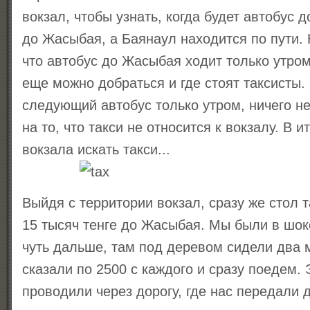
вокзал, чтобы узнать, когда будет автобус 
до Жасыбая, а Баянаул находится по пути. Н
что автобус до Жасыбая ходит только утром
еще можно добраться и где стоят таксисты. 
следующий автобус только утром, ничего н
на то, что такси не относится к вокзалу. В 
вокзала искать такси...
Выйдя с территории вокзал, сразу же стол 
15 тысяч тенге до Жасыбая. Мы были в шок
чуть дальше, там под деревом сидели два 
сказали по 2500 с каждого и сразу поедем. 
проводили через дорогу, где нас передали д