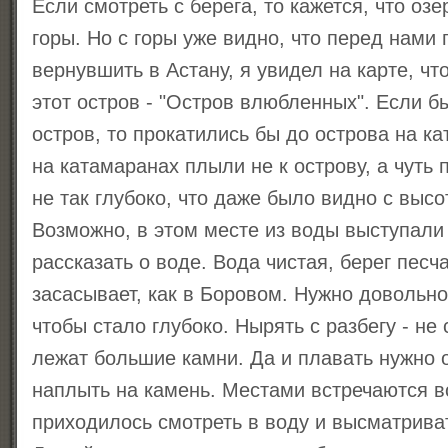
Если смотреть с берега, то кажется, что озе
горы. Но с горы уже видно, что перед нами 
вернувшить в Астану, я увидел на карте, что
этот остров - "Остров влюбленных". Если б
остров, то прокатились бы до острова на к
на катамаранах плыли не к острову, а чуть 
не так глубоко, что даже было видно с выс
Возможно, в этом месте из воды выступали
рассказать о воде. Вода чистая, берег песч
засасывает, как в Боровом. Нужно довольно
чтобы стало глубоко. Нырять с разбегу - не 
лежат большие камни. Да и плавать нужно 
наплыть на камень. Местами встречаются в
приходилось смотреть в воду и высматрива