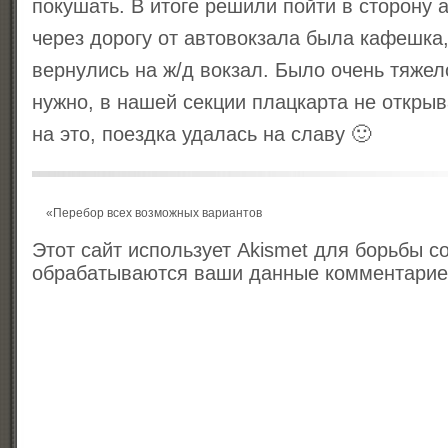
покушать. В итоге решили пойти в сторону 
через дорогу от автовокзала была кафешка
вернулись на ж/д вокзал. Было очень тяжело
нужно, в нашей секции плацкарта не открыва
на это, поездка удалась на славу 🙂
«
Перебор всех возможных вариантов
Этот сайт использует Akismet для борьбы с
обрабатываются ваши данные комментари