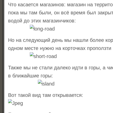
Что касается магазинов: магазин на террито
пока мы там были, он всё время был закрыт
водой до этих магазинчиков:
Но на следующий день мы нашли более корот
одном месте нужно на корточках проползти
Также мы не стали далеко идти в горы, а ч
в ближайшие горы:
Вот такой вид там открывается: